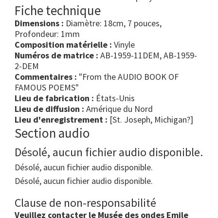
Fiche technique
Dimensions :
Diamètre: 18cm, 7 pouces,
Profondeur: 1mm
Composition matérielle :
Vinyle
Numéros de matrice :
AB-1959-11DEM, AB-1959-
2-DEM
Commentaires :
"From the AUDIO BOOK OF
FAMOUS POEMS"
Lieu de fabrication :
États-Unis
Lieu de diffusion :
Amérique du Nord
Lieu d'enregistrement :
[St. Joseph, Michigan?]
Section audio
Désolé, aucun fichier audio disponible.
Désolé, aucun fichier audio disponible.
Désolé, aucun fichier audio disponible.
Clause de non-responsabilité
Veuillez contacter le Musée des ondes Emile