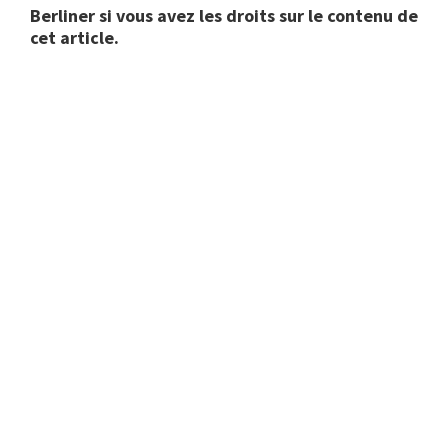
Berliner si vous avez les droits sur le contenu de
cet article.