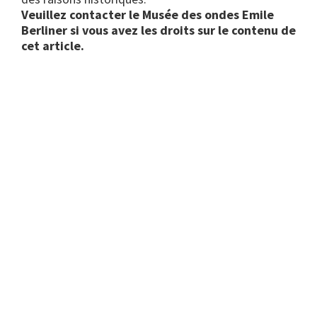
Veuillez contacter le Musée des ondes Emile
Berliner si vous avez les droits sur le contenu de
cet article.