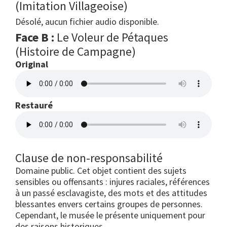
(Imitation Villageoise)
Désolé, aucun fichier audio disponible.
Face B :
Le Voleur de Pétaques
(Histoire de Campagne)
Original
Restauré
Clause de non-responsabilité
Domaine public. Cet objet contient des sujets
sensibles ou offensants : injures raciales, références
à un passé esclavagiste, des mots et des attitudes
blessantes envers certains groupes de personnes.
Cependant, le musée le présente uniquement pour
des raisons historiques.