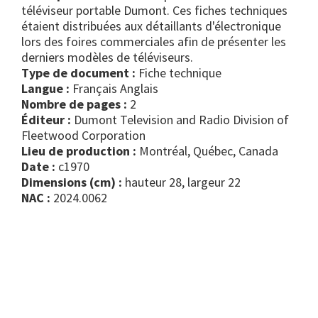
téléviseur portable Dumont. Ces fiches techniques
étaient distribuées aux détaillants d'électronique
lors des foires commerciales afin de présenter les
derniers modèles de téléviseurs.
Type de document :
fiche technique
Langue :
Français Anglais
Nombre de pages :
2
Éditeur :
Dumont Television and Radio Division of
Fleetwood Corporation
Lieu de production :
Montréal, Québec, Canada
Date :
c1970
Dimensions (cm) :
hauteur 28, largeur 22
NAC :
2024.0062