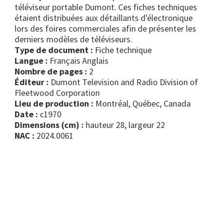
téléviseur portable Dumont. Ces fiches techniques
étaient distribuées aux détaillants d'électronique
lors des foires commerciales afin de présenter les
derniers modèles de téléviseurs.
Type de document :
fiche technique
Langue :
Français Anglais
Nombre de pages :
2
Éditeur :
Dumont Television and Radio Division of
Fleetwood Corporation
Lieu de production :
Montréal, Québec, Canada
Date :
c1970
Dimensions (cm) :
hauteur 28, largeur 22
NAC :
2024.0061