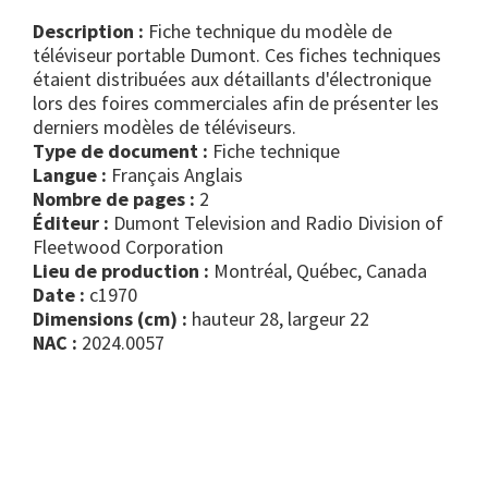
Description :
Fiche technique du modèle de
téléviseur portable Dumont. Ces fiches techniques
étaient distribuées aux détaillants d'électronique
lors des foires commerciales afin de présenter les
derniers modèles de téléviseurs.
Type de document :
fiche technique
Langue :
Français Anglais
Nombre de pages :
2
Éditeur :
Dumont Television and Radio Division of
Fleetwood Corporation
Lieu de production :
Montréal, Québec, Canada
Date :
c1970
Dimensions (cm) :
hauteur 28, largeur 22
NAC :
2024.0057