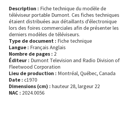
Description :
Fiche technique du modèle de
téléviseur portable Dumont. Ces fiches techniques
étaient distribuées aux détaillants d'électronique
lors des foires commerciales afin de présenter les
derniers modèles de téléviseurs.
Type de document :
fiche technique
Langue :
Français Anglais
Nombre de pages :
2
Éditeur :
Dumont Television and Radio Division of
Fleetwood Corporation
Lieu de production :
Montréal, Québec, Canada
Date :
c1970
Dimensions (cm) :
hauteur 28, largeur 22
NAC :
2024.0056