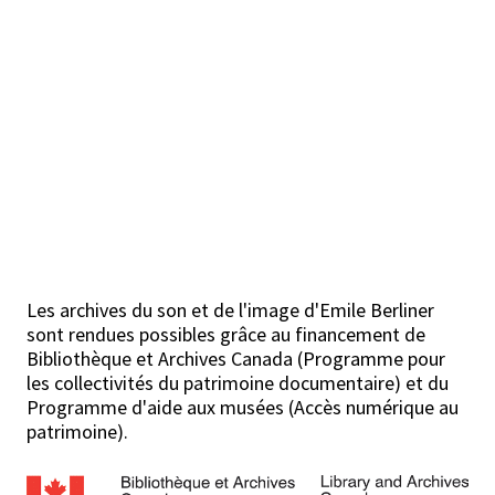
Les archives du son et de l'image d'Emile Berliner
sont rendues possibles grâce au financement de
Bibliothèque et Archives Canada (Programme pour
les collectivités du patrimoine documentaire) et du
Programme d'aide aux musées (Accès numérique au
patrimoine).