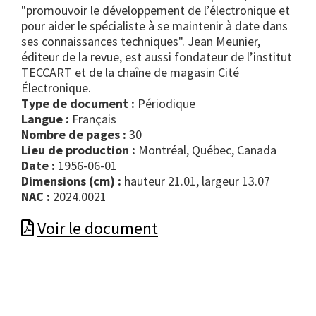
"promouvoir le développement de l’électronique et
pour aider le spécialiste à se maintenir à date dans
ses connaissances techniques". Jean Meunier,
éditeur de la revue, est aussi fondateur de l’institut
TECCART et de la chaîne de magasin Cité
Électronique.
Type de document :
périodique
Langue :
Français
Nombre de pages :
30
Lieu de production :
Montréal, Québec, Canada
Date :
1956-06-01
Dimensions (cm) :
hauteur 21.01, largeur 13.07
NAC :
2024.0021
Voir le document