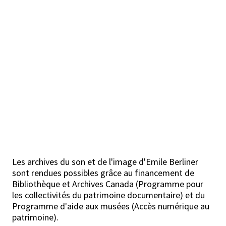
Les archives du son et de l'image d'Emile Berliner
sont rendues possibles grâce au financement de
Bibliothèque et Archives Canada (Programme pour
les collectivités du patrimoine documentaire) et du
Programme d'aide aux musées (Accès numérique au
patrimoine).