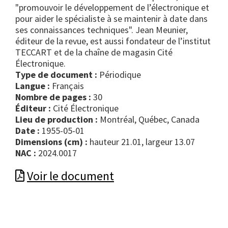
"promouvoir le développement de l’électronique et
pour aider le spécialiste à se maintenir à date dans
ses connaissances techniques". Jean Meunier,
éditeur de la revue, est aussi fondateur de l’institut
TECCART et de la chaîne de magasin Cité
Électronique.
Type de document :
périodique
Langue :
Français
Nombre de pages :
30
Éditeur :
Cité Électronique
Lieu de production :
Montréal, Québec, Canada
Date :
1955-05-01
Dimensions (cm) :
hauteur 21.01, largeur 13.07
NAC :
2024.0017
Voir le document