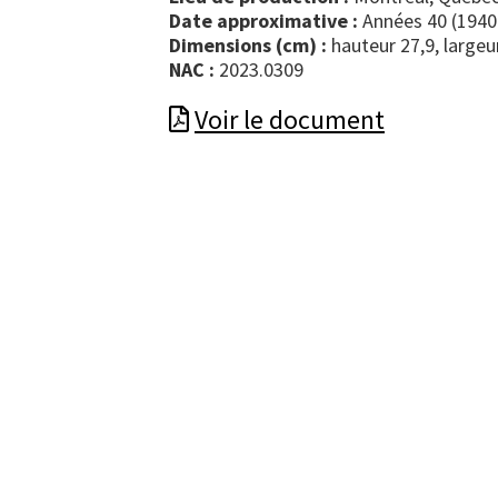
Date approximative :
Années 40 (1940
Dimensions (cm) :
hauteur 27,9, largeu
NAC :
2023.0309
Voir le document