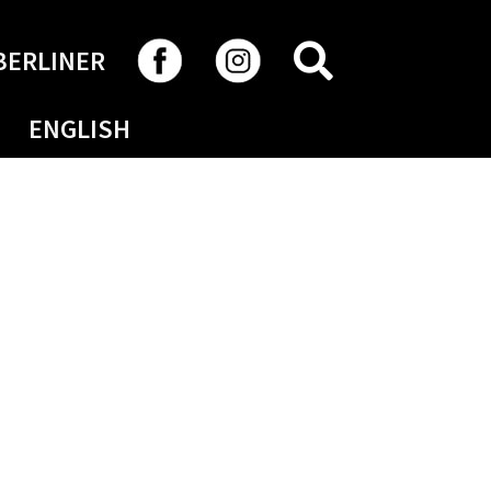
RECHERCHER
BERLINER
ENGLISH