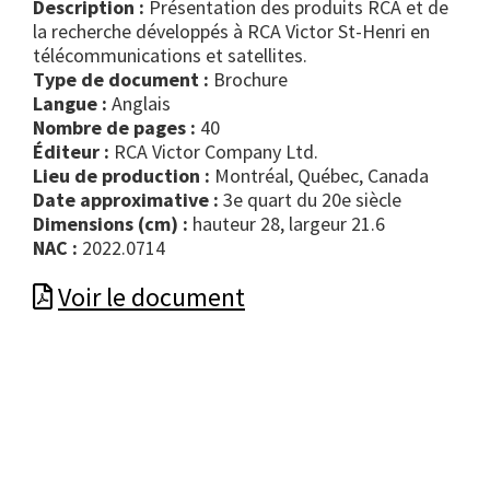
Description :
Présentation des produits RCA et de
la recherche développés à RCA Victor St-Henri en
télécommunications et satellites.
Type de document :
brochure
Langue :
Anglais
Nombre de pages :
40
Éditeur :
RCA Victor Company Ltd.
Lieu de production :
Montréal, Québec, Canada
Date approximative :
3e quart du 20e siècle
Dimensions (cm) :
hauteur 28, largeur 21.6
NAC :
2022.0714
Voir le document