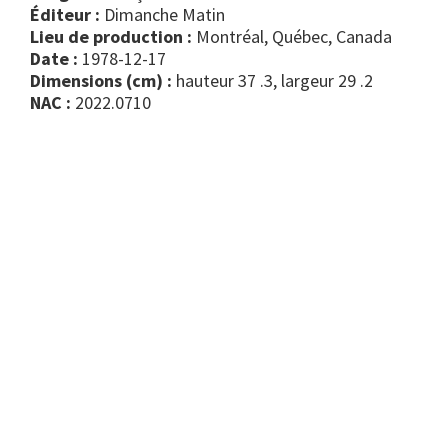
Éditeur :
Dimanche Matin
Lieu de production :
Montréal, Québec, Canada
Date :
1978-12-17
Dimensions (cm) :
hauteur 37 .3, largeur 29 .2
NAC :
2022.0710