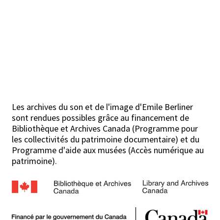
Les archives du son et de l'image d'Emile Berliner
sont rendues possibles grâce au financement de
Bibliothèque et Archives Canada (Programme pour
les collectivités du patrimoine documentaire) et du
Programme d'aide aux musées (Accès numérique au
patrimoine).