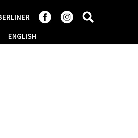
RECHERCHER
BERLINER
ENGLISH