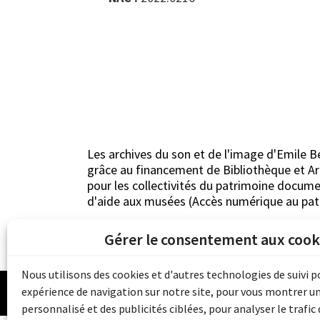
Les archives du son et de l'image d'Emile B
grâce au financement de Bibliothèque et 
pour les collectivités du patrimoine docu
d'aide aux musées (Accès numérique au pat
Gérer le consentement aux cook
Nous utilisons des cookies et d'autres technologies de suivi 
© 
expérience de navigation sur notre site, pour vous montrer u
personnalisé et des publicités ciblées, pour analyser le trafic 