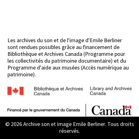
Les archives du son et de l'image d'Emile Berliner
sont rendues possibles grâce au financement de
Bibliothèque et Archives Canada (Programme pour
les collectivités du patrimoine documentaire) et du
Programme d'aide aux musées (Accès numérique au
patrimoine).
© 2026 Archive son et image Emile Berliner. Tous droits
réservés.