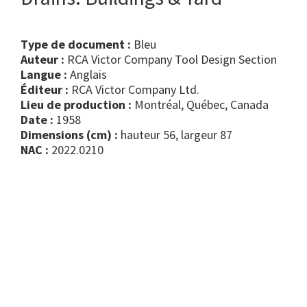
Type de document :
bleu
Auteur :
RCA Victor Company Tool Design Section
Langue :
Anglais
Éditeur :
RCA Victor Company Ltd.
Lieu de production :
Montréal, Québec, Canada
Date :
1958
Dimensions (cm) :
hauteur 56, largeur 87
NAC :
2022.0210