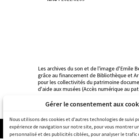
Les archives du son et de l'image d'Emile B
grâce au financement de Bibliothèque et 
pour les collectivités du patrimoine docu
d'aide aux musées (Accès numérique au pat
Gérer le consentement aux cook
Nous utilisons des cookies et d'autres technologies de suivi 
© 
expérience de navigation sur notre site, pour vous montrer u
personnalisé et des publicités ciblées, pour analyser le trafic 