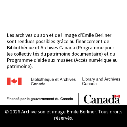
Les archives du son et de l'image d'Emile Berliner
sont rendues possibles grâce au financement de
Bibliothèque et Archives Canada (Programme pour
les collectivités du patrimoine documentaire) et du
Programme d'aide aux musées (Accès numérique au
patrimoine).
© 2026 Archive son et image Emile Berliner. Tous droits
réservés.