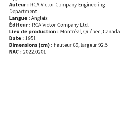
Auteur :
RCA Victor Company Engineering
Department
Langue :
Anglais
Éditeur :
RCA Victor Company Ltd.
Lieu de production :
Montréal, Québec, Canada
Date :
1951
Dimensions (cm) :
hauteur 69, largeur 92.5
NAC :
2022.0201