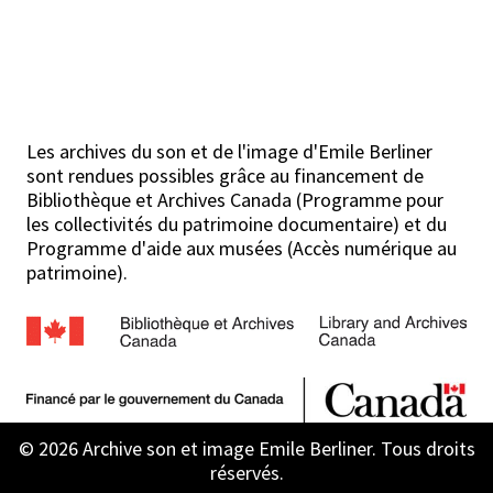
Les archives du son et de l'image d'Emile Berliner
sont rendues possibles grâce au financement de
Bibliothèque et Archives Canada (Programme pour
les collectivités du patrimoine documentaire) et du
Programme d'aide aux musées (Accès numérique au
patrimoine).
© 2026 Archive son et image Emile Berliner. Tous droits
réservés.