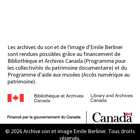
Les archives du son et de l'image d'Emile Berliner
sont rendues possibles grâce au financement de
Bibliothèque et Archives Canada (Programme pour
les collectivités du patrimoine documentaire) et du
Programme d'aide aux musées (Accès numérique au
patrimoine).
© 2026 Archive son et image Emile Berliner. Tous droits
réservés.