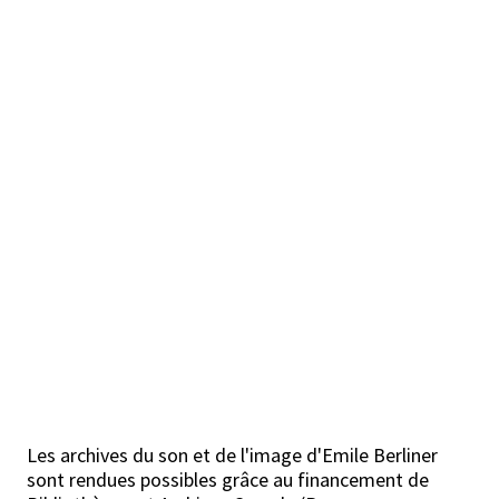
Les archives du son et de l'image d'Emile Berliner
sont rendues possibles grâce au financement de