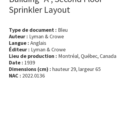
Sprinkler Layout
Type de document :
bleu
Auteur :
Lyman & Crowe
Langue :
Anglais
Éditeur :
Lyman & Crowe
Lieu de production :
Montréal, Québec, Canada
Date :
1939
Dimensions (cm) :
hauteur 29, largeur 65
NAC :
2022.0136