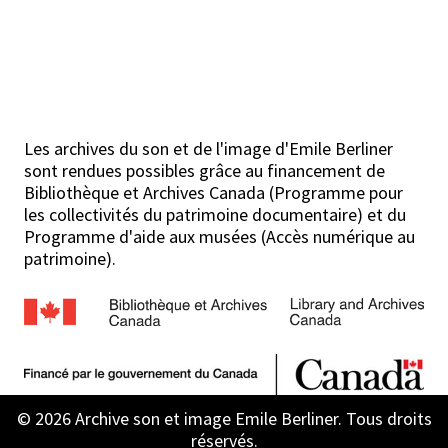
Les archives du son et de l'image d'Emile Berliner
sont rendues possibles grâce au financement de
Bibliothèque et Archives Canada (Programme pour
les collectivités du patrimoine documentaire) et du
Programme d'aide aux musées (Accès numérique au
patrimoine).
© 2026 Archive son et image Emile Berliner. Tous droits
réservés.