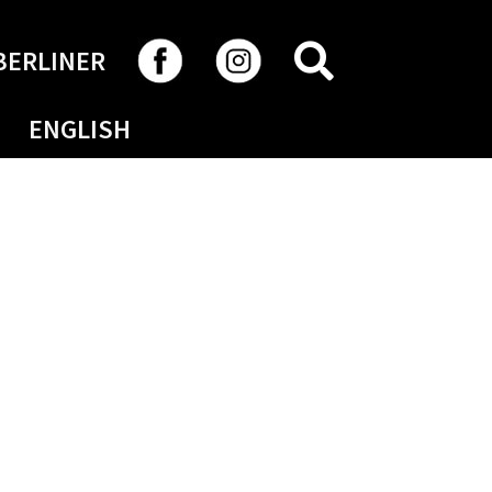
RECHERCHER
BERLINER
ENGLISH