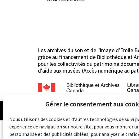
Les archives du son et de l'image d'Emile B
grâce au financement de Bibliothèque et 
pour les collectivités du patrimoine docu
d'aide aux musées (Accès numérique au pat
Gérer le consentement aux cook
© 
Nous utilisons des cookies et d'autres technologies de suivi 
expérience de navigation sur notre site, pour vous montrer u
personnalisé et des publicités ciblées, pour analyser le trafic 