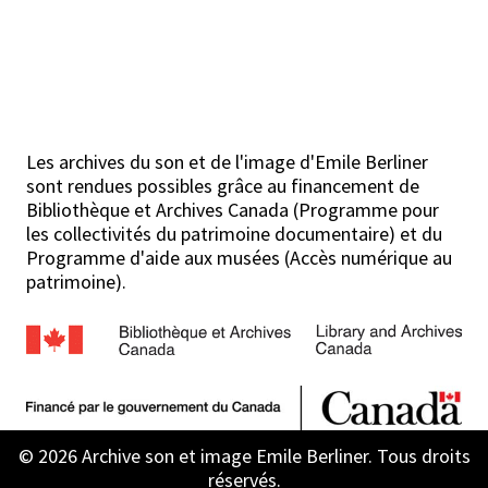
Les archives du son et de l'image d'Emile Berliner
sont rendues possibles grâce au financement de
Bibliothèque et Archives Canada (Programme pour
les collectivités du patrimoine documentaire) et du
Programme d'aide aux musées (Accès numérique au
patrimoine).
© 2026 Archive son et image Emile Berliner. Tous droits
réservés.