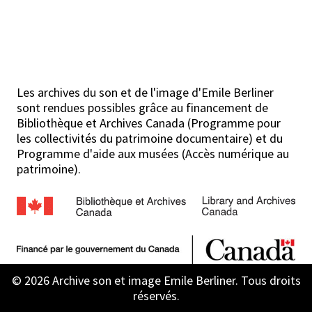
Les archives du son et de l'image d'Emile Berliner
sont rendues possibles grâce au financement de
Bibliothèque et Archives Canada (Programme pour
les collectivités du patrimoine documentaire) et du
Programme d'aide aux musées (Accès numérique au
patrimoine).
© 2026 Archive son et image Emile Berliner. Tous droits
réservés.