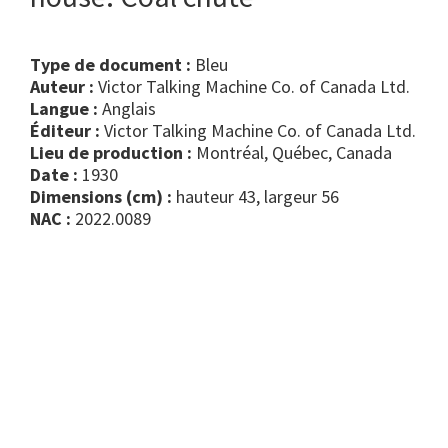
Type de document :
bleu
Auteur :
Victor Talking Machine Co. of Canada Ltd.
Langue :
Anglais
Éditeur :
Victor Talking Machine Co. of Canada Ltd.
Lieu de production :
Montréal, Québec, Canada
Date :
1930
Dimensions (cm) :
hauteur 43, largeur 56
NAC :
2022.0089