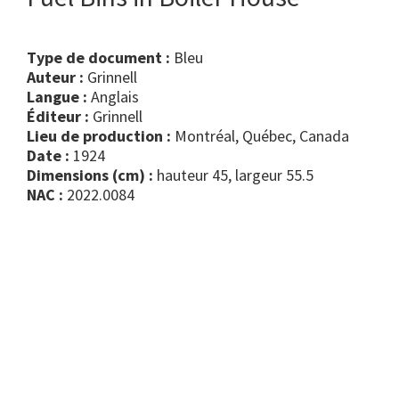
Type de document :
bleu
Auteur :
Grinnell
Langue :
Anglais
Éditeur :
Grinnell
Lieu de production :
Montréal, Québec, Canada
Date :
1924
Dimensions (cm) :
hauteur 45, largeur 55.5
NAC :
2022.0084