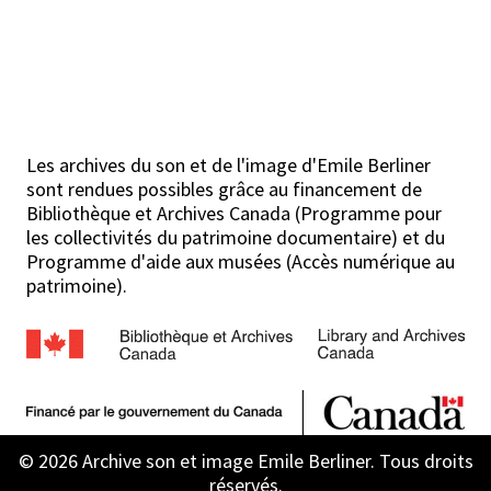
Les archives du son et de l'image d'Emile Berliner
sont rendues possibles grâce au financement de
Bibliothèque et Archives Canada (Programme pour
les collectivités du patrimoine documentaire) et du
Programme d'aide aux musées (Accès numérique au
patrimoine).
© 2026 Archive son et image Emile Berliner. Tous droits
réservés.