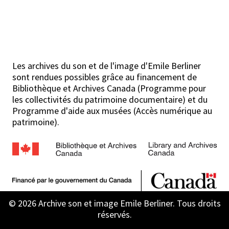
Les archives du son et de l'image d'Emile Berliner
sont rendues possibles grâce au financement de
Bibliothèque et Archives Canada (Programme pour
les collectivités du patrimoine documentaire) et du
Programme d'aide aux musées (Accès numérique au
patrimoine).
© 2026 Archive son et image Emile Berliner. Tous droits
réservés.