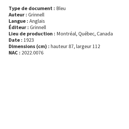
Type de document :
bleu
Auteur :
Grinnell
Langue :
Anglais
Éditeur :
Grinnell
Lieu de production :
Montréal, Québec, Canada
Date :
1923
Dimensions (cm) :
hauteur 87, largeur 112
NAC :
2022.0076