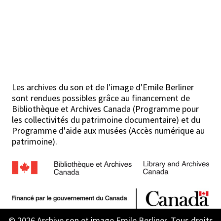
Les archives du son et de l'image d'Emile Berliner
sont rendues possibles grâce au financement de
Bibliothèque et Archives Canada (Programme pour
les collectivités du patrimoine documentaire) et du
Programme d'aide aux musées (Accès numérique au
patrimoine).
© 2026 Archive son et image Emile Berliner. Tous droits