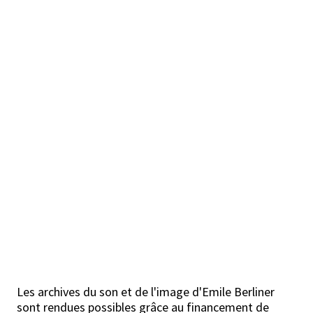
Les archives du son et de l'image d'Emile Berliner
sont rendues possibles grâce au financement de