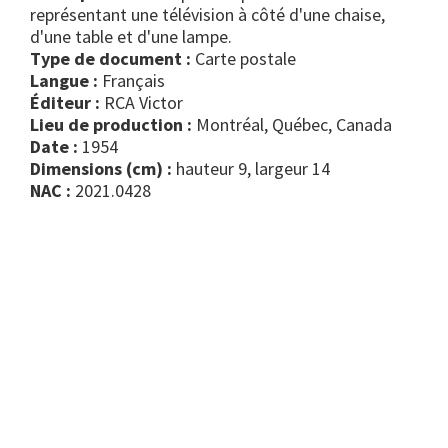
représentant une télévision à côté d'une chaise,
d'une table et d'une lampe.
Type de document :
carte postale
Langue :
Français
Éditeur :
RCA Victor
Lieu de production :
Montréal, Québec, Canada
Date :
1954
Dimensions (cm) :
hauteur 9, largeur 14
NAC :
2021.0428