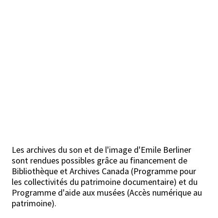
Les archives du son et de l'image d'Emile Berliner
sont rendues possibles grâce au financement de
Bibliothèque et Archives Canada (Programme pour
les collectivités du patrimoine documentaire) et du
Programme d'aide aux musées (Accès numérique au
patrimoine).