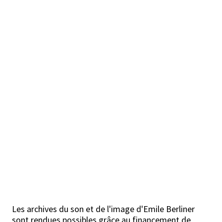
Les archives du son et de l'image d'Emile Berliner
sont rendues possibles grâce au financement de