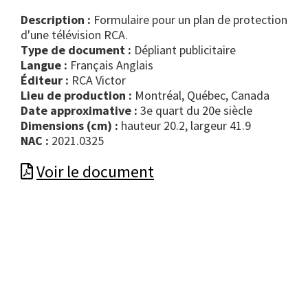
Description :
Formulaire pour un plan de protection
d'une télévision RCA.
Type de document :
dépliant publicitaire
Langue :
Français Anglais
Éditeur :
RCA Victor
Lieu de production :
Montréal, Québec, Canada
Date approximative :
3e quart du 20e siècle
Dimensions (cm) :
hauteur 20.2, largeur 41.9
NAC :
2021.0325
Voir le document