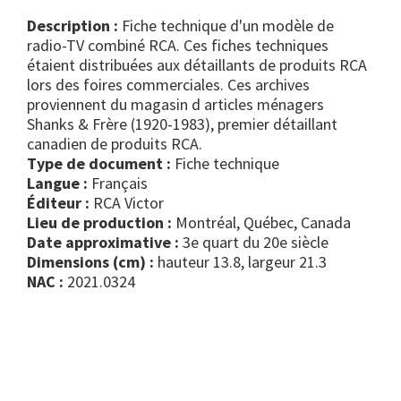
Description :
Fiche technique d'un modèle de
radio-TV combiné RCA. Ces fiches techniques
étaient distribuées aux détaillants de produits RCA
lors des foires commerciales. Ces archives
proviennent du magasin d articles ménagers
Shanks & Frère (1920-1983), premier détaillant
canadien de produits RCA.
Type de document :
fiche technique
Langue :
Français
Éditeur :
RCA Victor
Lieu de production :
Montréal, Québec, Canada
Date approximative :
3e quart du 20e siècle
Dimensions (cm) :
hauteur 13.8, largeur 21.3
NAC :
2021.0324