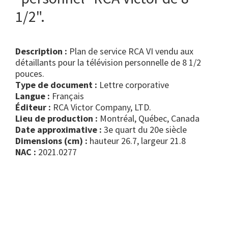
1/2".
Description :
Plan de service RCA VI vendu aux
détaillants pour la télévision personnelle de 8 1/2
pouces.
Type de document :
lettre corporative
Langue :
Français
Éditeur :
RCA Victor Company, LTD.
Lieu de production :
Montréal, Québec, Canada
Date approximative :
3e quart du 20e siècle
Dimensions (cm) :
hauteur 26.7, largeur 21.8
NAC :
2021.0277