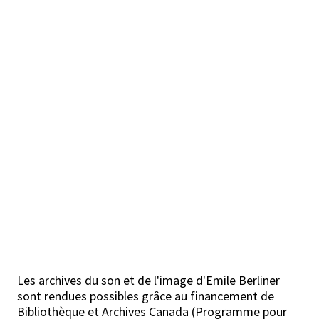
Les archives du son et de l'image d'Emile Berliner
sont rendues possibles grâce au financement de
Bibliothèque et Archives Canada (Programme pour