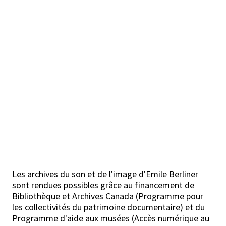
Les archives du son et de l'image d'Emile Berliner
sont rendues possibles grâce au financement de
Bibliothèque et Archives Canada (Programme pour
les collectivités du patrimoine documentaire) et du
Programme d'aide aux musées (Accès numérique au