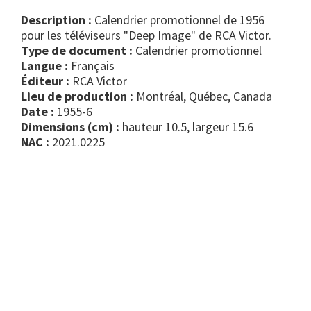
Description :
Calendrier promotionnel de 1956
pour les téléviseurs "Deep Image" de RCA Victor.
Type de document :
calendrier promotionnel
Langue :
Français
Éditeur :
RCA Victor
Lieu de production :
Montréal, Québec, Canada
Date :
1955-6
Dimensions (cm) :
hauteur 10.5, largeur 15.6
NAC :
2021.0225