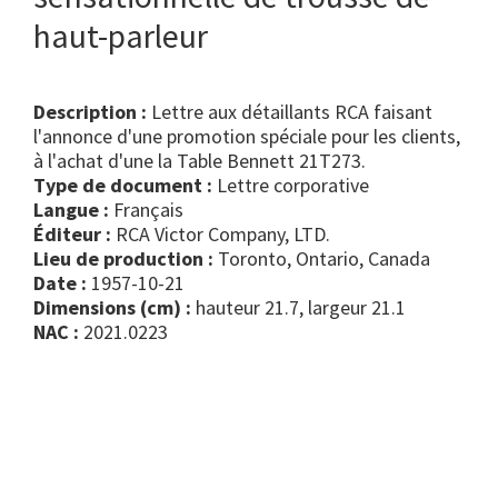
haut-parleur
Description :
Lettre aux détaillants RCA faisant
l'annonce d'une promotion spéciale pour les clients,
à l'achat d'une la Table Bennett 21T273.
Type de document :
lettre corporative
Langue :
Français
Éditeur :
RCA Victor Company, LTD.
Lieu de production :
Toronto, Ontario, Canada
Date :
1957-10-21
Dimensions (cm) :
hauteur 21.7, largeur 21.1
NAC :
2021.0223