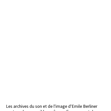
Les archives du son et de l'image d'Emile Berliner