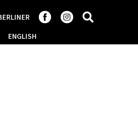
RECHERCHER
BERLINER
ENGLISH