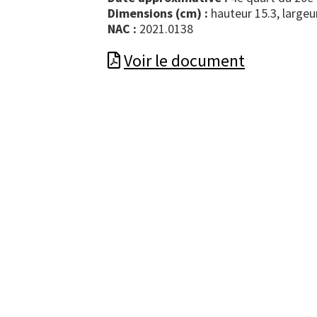
Dimensions (cm) :
hauteur 15.3, largeu
NAC :
2021.0138
Voir le document