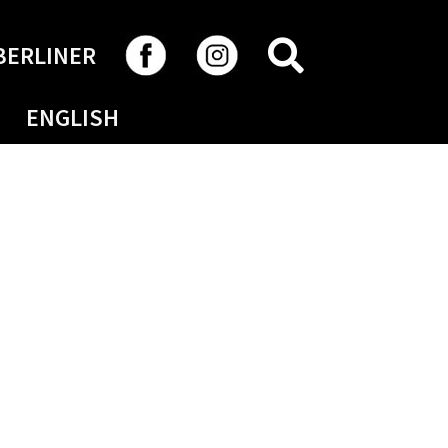
RECHERCHER
BERLINER
ENGLISH