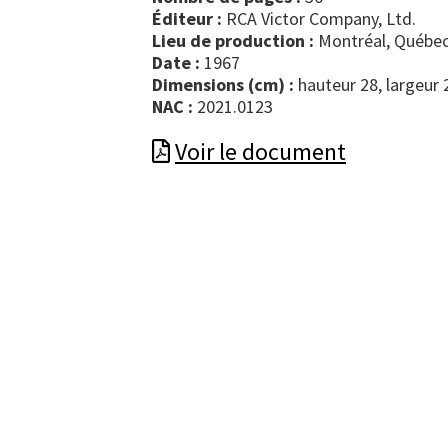
Éditeur :
RCA Victor Company, Ltd.
Lieu de production :
Montréal, Québec
Date :
1967
Dimensions (cm) :
hauteur 28, largeur 
NAC :
2021.0123
Voir le document