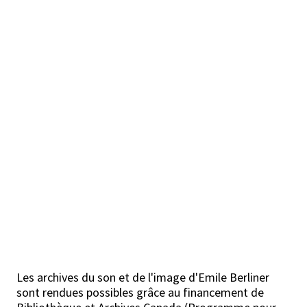
Les archives du son et de l'image d'Emile Berliner
sont rendues possibles grâce au financement de