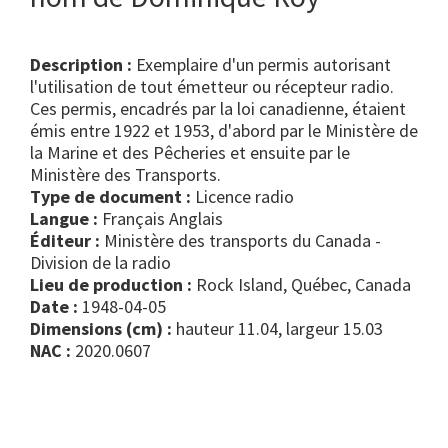
Description :
Exemplaire d'un permis autorisant
l'utilisation de tout émetteur ou récepteur radio.
Ces permis, encadrés par la loi canadienne, étaient
émis entre 1922 et 1953, d'abord par le Ministère de
la Marine et des Pêcheries et ensuite par le
Ministère des Transports.
Type de document :
licence radio
Langue :
Français Anglais
Éditeur :
Ministère des transports du Canada -
Division de la radio
Lieu de production :
Rock Island, Québec, Canada
Date :
1948-04-05
Dimensions (cm) :
hauteur 11.04, largeur 15.03
NAC :
2020.0607