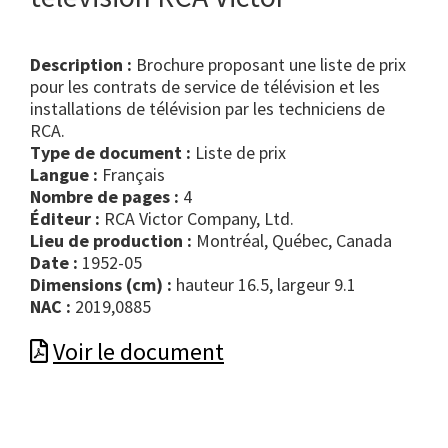
Description :
Brochure proposant une liste de prix
pour les contrats de service de télévision et les
installations de télévision par les techniciens de
RCA.
Type de document :
liste de prix
Langue :
Français
Nombre de pages :
4
Éditeur :
RCA Victor Company, Ltd.
Lieu de production :
Montréal, Québec, Canada
Date :
1952-05
Dimensions (cm) :
hauteur 16.5, largeur 9.1
NAC :
2019,0885
Voir le document