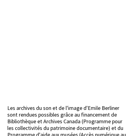
Les archives du son et de l'image d'Emile Berliner
sont rendues possibles grâce au financement de
Bibliothèque et Archives Canada (Programme pour
les collectivités du patrimoine documentaire) et du
Programme d'aide aux musées (Accès numérique au