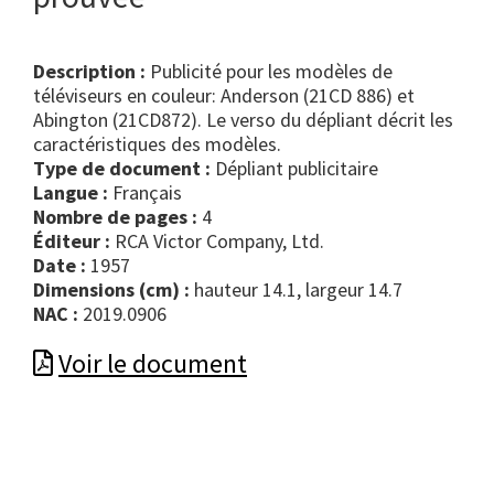
Description :
Publicité pour les modèles de
téléviseurs en couleur: Anderson (21CD 886) et
Abington (21CD872). Le verso du dépliant décrit les
caractéristiques des modèles.
Type de document :
dépliant publicitaire
Langue :
Français
Nombre de pages :
4
Éditeur :
RCA Victor Company, Ltd.
Date :
1957
Dimensions (cm) :
hauteur 14.1, largeur 14.7
NAC :
2019.0906
Voir le document