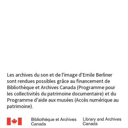
Les archives du son et de l'image d'Emile Berliner
sont rendues possibles grâce au financement de
Bibliothèque et Archives Canada (Programme pour
les collectivités du patrimoine documentaire) et du
Programme d'aide aux musées (Accès numérique au
patrimoine).