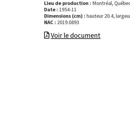
Lieu de production :
Montréal, Québec
Date :
1954-11
Dimensions (cm) :
hauteur 20.4, largeu
NAC :
2019.0893
Voir le document