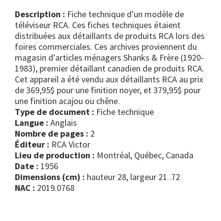
Description :
Fiche technique d'un modèle de
téléviseur RCA. Ces fiches techniques étaient
distribuées aux détaillants de produits RCA lors des
foires commerciales. Ces archives proviennent du
magasin d'articles ménagers Shanks & Frère (1920-
1983), premier détaillant canadien de produits RCA.
Cet appareil a été vendu aux détaillants RCA au prix
de 369,95$ pour une finition noyer, et 379,95$ pour
une finition acajou ou chêne.
Type de document :
fiche technique
Langue :
Anglais
Nombre de pages :
2
Éditeur :
RCA Victor
Lieu de production :
Montréal, Québec, Canada
Date :
1956
Dimensions (cm) :
hauteur 28, largeur 21 .72
NAC :
2019.0768