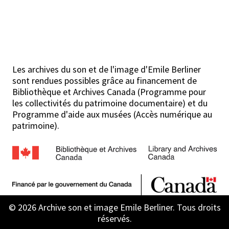
Les archives du son et de l'image d'Emile Berliner
sont rendues possibles grâce au financement de
Bibliothèque et Archives Canada (Programme pour
les collectivités du patrimoine documentaire) et du
Programme d'aide aux musées (Accès numérique au
patrimoine).
© 2026 Archive son et image Emile Berliner. Tous droits
réservés.