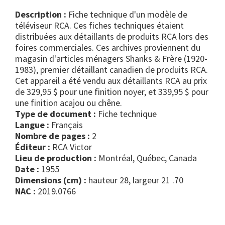
Description :
Fiche technique d'un modèle de
téléviseur RCA. Ces fiches techniques étaient
distribuées aux détaillants de produits RCA lors des
foires commerciales. Ces archives proviennent du
magasin d'articles ménagers Shanks & Frère (1920-
1983), premier détaillant canadien de produits RCA.
Cet appareil a été vendu aux détaillants RCA au prix
de 329,95 $ pour une finition noyer, et 339,95 $ pour
une finition acajou ou chêne.
Type de document :
fiche technique
Langue :
Français
Nombre de pages :
2
Éditeur :
RCA Victor
Lieu de production :
Montréal, Québec, Canada
Date :
1955
Dimensions (cm) :
hauteur 28, largeur 21 .70
NAC :
2019.0766