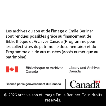
Les archives du son et de l'image d'Emile Berliner
sont rendues possibles grâce au financement de
Bibliothèque et Archives Canada (Programme pour
les collectivités du patrimoine documentaire) et du
Programme d'aide aux musées (Accès numérique au
patrimoine).
© 2026 Archive son et image Emile Berliner. Tous droits
réservés.