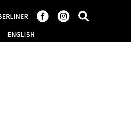
RECHERCHER
BERLINER
ENGLISH