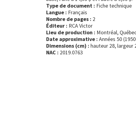
Type de document :
fiche technique
Langue :
Français
Nombre de pages :
2
Éditeur :
RCA Victor
Lieu de production :
Montréal, Québec
Date approximative :
Années 50 (1950
Dimensions (cm) :
hauteur 28, largeur 
NAC :
2019.0763