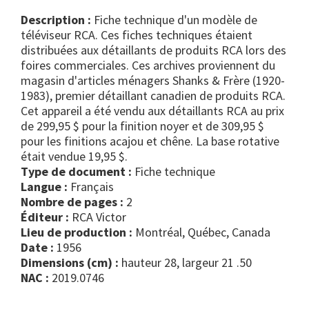
Description :
Fiche technique d'un modèle de
téléviseur RCA. Ces fiches techniques étaient
distribuées aux détaillants de produits RCA lors des
foires commerciales. Ces archives proviennent du
magasin d'articles ménagers Shanks & Frère (1920-
1983), premier détaillant canadien de produits RCA.
Cet appareil a été vendu aux détaillants RCA au prix
de 299,95 $ pour la finition noyer et de 309,95 $
pour les finitions acajou et chêne. La base rotative
était vendue 19,95 $.
Type de document :
fiche technique
Langue :
Français
Nombre de pages :
2
Éditeur :
RCA Victor
Lieu de production :
Montréal, Québec, Canada
Date :
1956
Dimensions (cm) :
hauteur 28, largeur 21 .50
NAC :
2019.0746