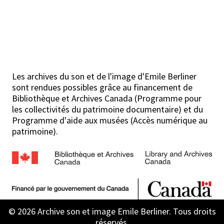
Les archives du son et de l'image d'Emile Berliner
sont rendues possibles grâce au financement de
Bibliothèque et Archives Canada (Programme pour
les collectivités du patrimoine documentaire) et du
Programme d'aide aux musées (Accès numérique au
patrimoine).
© 2026 Archive son et image Emile Berliner. Tous droits
réservés.