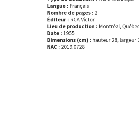
Langue :
Français
Nombre de pages :
2
Éditeur :
RCA Victor
Lieu de production :
Montréal, Québec
Date :
1955
Dimensions (cm) :
hauteur 28, largeur 
NAC :
2019.0728