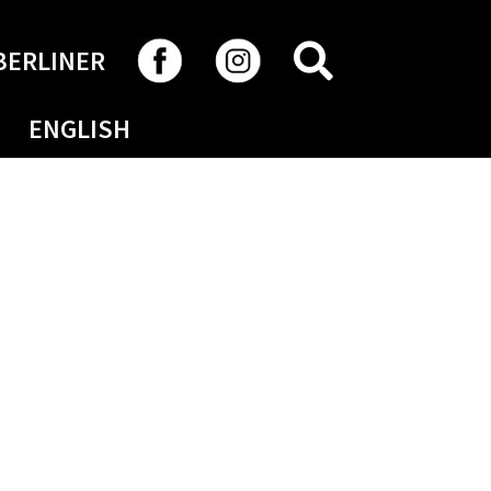
RECHERCHER
BERLINER
ENGLISH